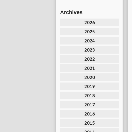
Archives
2026
2025
2024
2023
2022
2021
2020
2019
2018
2017
2016
2015