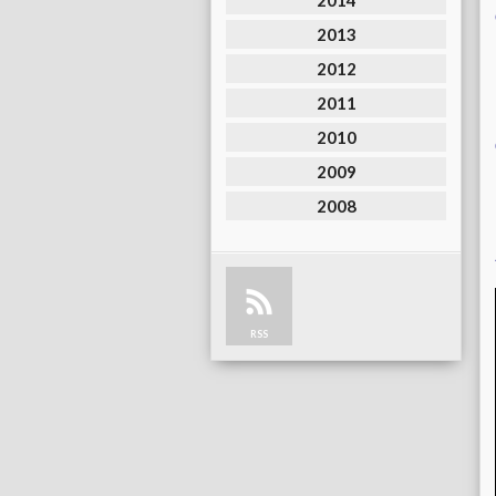
2014
2013
2012
2011
2010
2009
2008
RSS