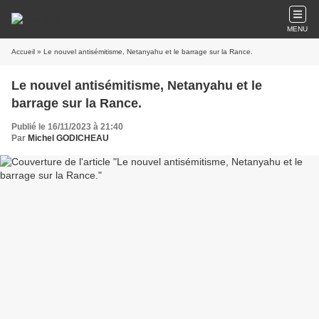
MENU
Accueil
» Le nouvel antisémitisme, Netanyahu et le barrage sur la Rance.
Le nouvel antisémitisme, Netanyahu et le
barrage sur la Rance.
Publié le 16/11/2023 à 21:40
Par
Michel GODICHEAU