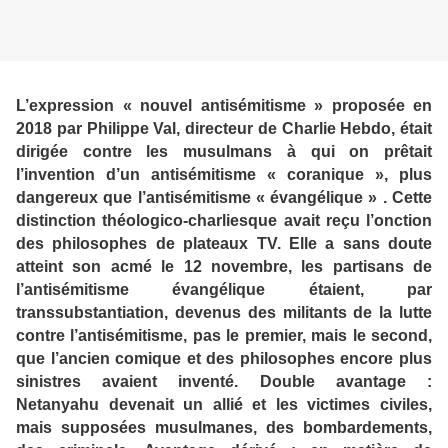
L’expression « nouvel antisémitisme » proposée en
2018 par Philippe Val, directeur de Charlie Hebdo, était
dirigée contre les musulmans à qui on prêtait
l’invention d’un antisémitisme « coranique », plus
dangereux que l’antisémitisme « évangélique » . Cette
distinction théologico-charliesque avait reçu l’onction
des philosophes de plateaux TV. Elle a sans doute
atteint son acmé le 12 novembre, les partisans de
l’antisémitisme évangélique étaient, par
transsubstantiation, devenus des militants de la lutte
contre l’antisémitisme, pas le premier, mais le second,
que l’ancien comique et des philosophes encore plus
sinistres avaient inventé. Double avantage :
Netanyahu devenait un allié et les victimes civiles,
mais supposées musulmanes, des bombardements,