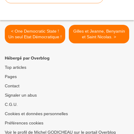
< One Democratic State !
Gilles et Jeanne, Benyamin
Un seul Etat Démocratique !
et Saint Nicolas. >
Hébergé par Overblog
Top articles
Pages
Contact
Signaler un abus
C.G.U.
Cookies et données personnelles
Préférences cookies
Voir le profil de Michel GODICHEAU sur le portail Overblog