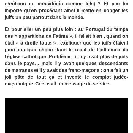
chrétiens ou considérés comme tels) ? Et peu lui
importe qu’en procédant ainsi il mette en danger les
juifs un peu partout dans le monde.
Et pour aller un peu plus loin : au Portugal du temps
des « apparitions de Fatima », il fallait bien , quand on
était « à droite toute » , expliquer que les juifs étaient
pour quelque chose dans le recul de l’influence de
l’église catholique. Problème : il n’y avait plus de juifs
dans le pays… mais il y avait quelques descendants
de marranes et il y avait des franc-maçons : on a fait un
joli pâté de tout çà et inventé le complot judéo-
maçonnique. Ceci était un message de service.