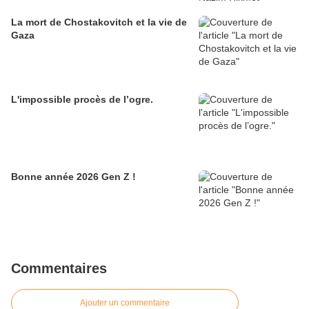
La mort de Chostakovitch et la vie de
Gaza
L'impossible procès de l’ogre.
Bonne année 2026 Gen Z !
Commentaires
Ajouter un commentaire