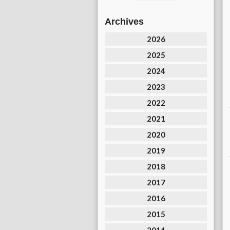
Archives
2026
2025
2024
2023
2022
2021
2020
2019
2018
2017
2016
2015