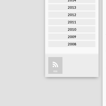
2014
2013
2012
2011
2010
2009
2008
RSS