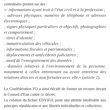
centralisées portent sur des :
«-
informations ayant trait à l'état civil et à la profession ;
adresses physiques, numéros de téléphone et adresses
–
électroniques ;
signes physiques particuliers et objectifs, photographies
–
et comportement ;
titres d'identité ;
–
immatriculation des véhicules ;
–
informations fiscales et patrimoniales ;
–
déplacements et antécédents judiciaires ;
–
motif de l'enregistrement des données ;
–
données relatives à l'environnement de la personne,
–
notamment à celles entretenant ou ayant entretenu des
relations directes et non fortuites avec elle
.» (article 2).
La Confédération FO a ainsi décidé de former un recours devant
le Conseil d'Etat contre ce décret.
La création du fichier EDVIGE porte une atteinte intolérable aux
principes républicains et aux libertés individuelles et collectives.