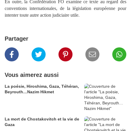
En outre, la Confédération FO examine ce texte au regard des
conventions internationales, de la législation européenne pour
intenter toute autre action judiciaire utile.
Partager
Vous aimerez aussi
La poésie, Hiroshima, Gaza, Téhéran,
Beyrouth…Nazim Hikmet
La mort de Chostakovitch et la vie de
Gaza