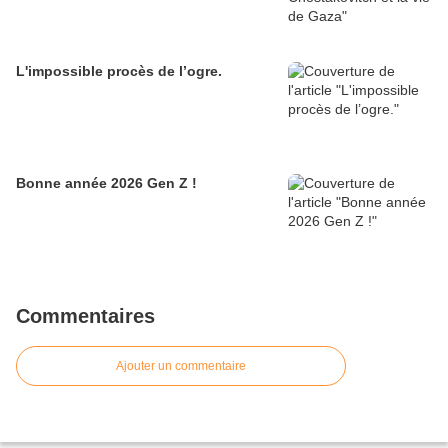
L'impossible procès de l’ogre.
Bonne année 2026 Gen Z !
Commentaires
Ajouter un commentaire