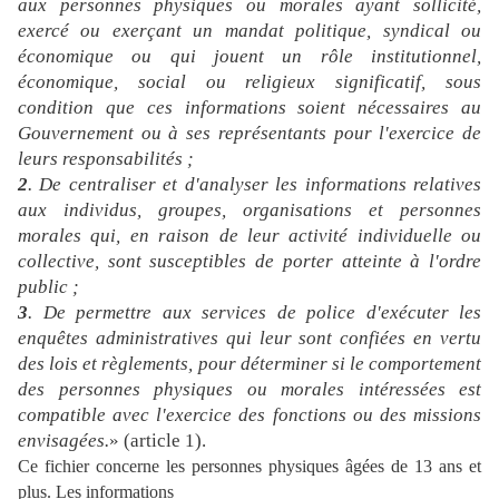
aux personnes physiques ou morales ayant sollicité,
exercé ou exerçant un mandat politique, syndical ou
économique ou qui jouent un rôle institutionnel,
économique, social ou religieux significatif, sous
condition que ces informations soient nécessaires au
Gouvernement ou à ses représentants pour l'exercice de
leurs responsabilités ;
2
. De centraliser et d'analyser les informations relatives
aux individus, groupes, organisations et personnes
morales qui, en raison de leur activité individuelle ou
collective, sont susceptibles de porter atteinte à l'ordre
public ;
3
. De permettre aux services de police d'exécuter les
enquêtes administratives qui leur sont confiées en vertu
des lois et règlements, pour déterminer si le comportement
des personnes physiques ou morales intéressées est
compatible avec l'exercice des fonctions ou des missions
envisagées.
» (article 1).
Ce fichier concerne les personnes physiques âgées de 13 ans et
plus. Les informations