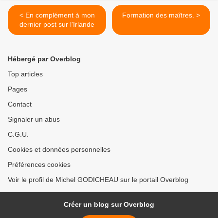
< En complément à mon
Formation des maîtres. >
dernier post sur l'Irlande
Hébergé par Overblog
Top articles
Pages
Contact
Signaler un abus
C.G.U.
Cookies et données personnelles
Préférences cookies
Voir le profil de Michel GODICHEAU sur le portail Overblog
Créer un blog sur Overblog