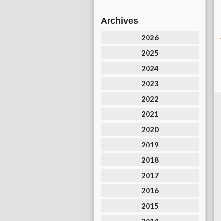
Archives
2026
2025
2024
2023
2022
2021
2020
2019
2018
2017
2016
2015