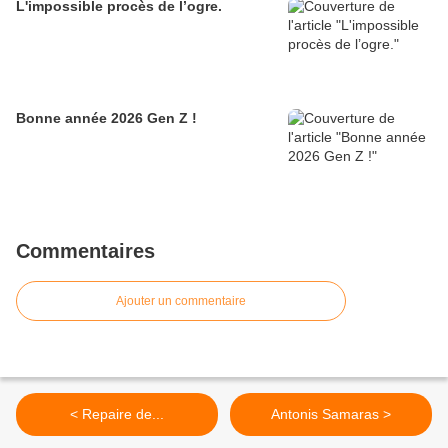
L'impossible procès de l’ogre.
Bonne année 2026 Gen Z !
Commentaires
Ajouter un commentaire
< Repaire de...
Antonis Samaras >