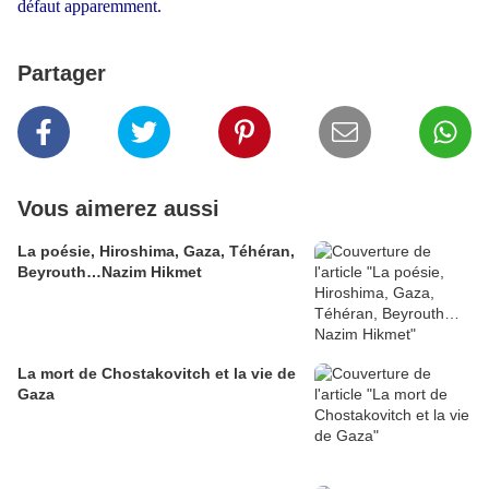
défaut apparemment.
Partager
Vous aimerez aussi
La poésie, Hiroshima, Gaza, Téhéran,
Beyrouth…Nazim Hikmet
La mort de Chostakovitch et la vie de
Gaza