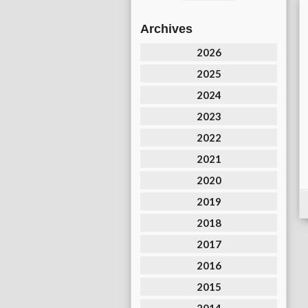
Archives
2026
2025
2024
2023
2022
2021
2020
2019
2018
2017
2016
2015