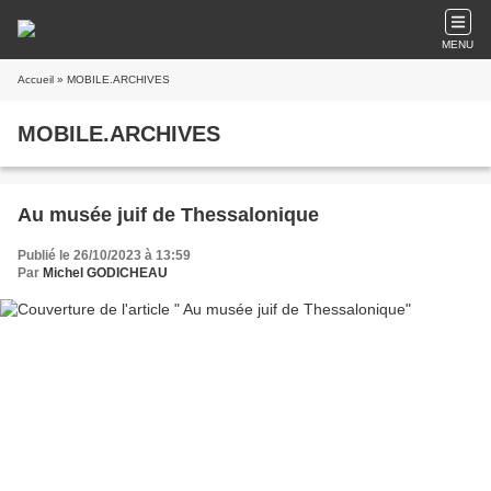
MENU
Accueil
» MOBILE.ARCHIVES
MOBILE.ARCHIVES
Au musée juif de Thessalonique
Publié le 26/10/2023 à 13:59
Par
Michel GODICHEAU