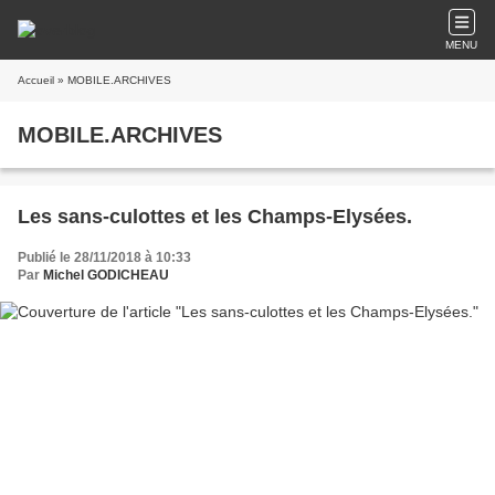
MENU
Accueil
» MOBILE.ARCHIVES
MOBILE.ARCHIVES
Les sans-culottes et les Champs-Elysées.
Publié le 28/11/2018 à 10:33
Par
Michel GODICHEAU