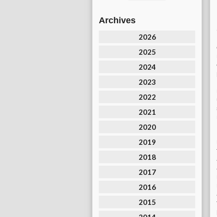
Archives
2026
2025
2024
2023
2022
2021
2020
2019
2018
2017
2016
2015