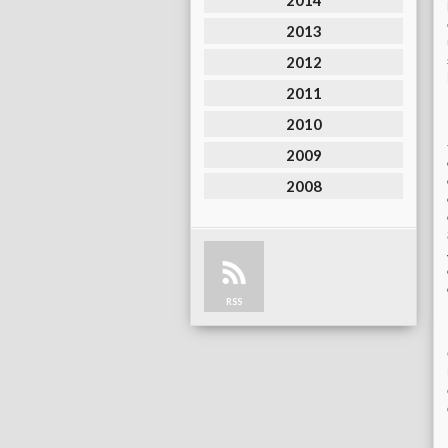
2014
2013
2012
2011
2010
2009
2008
RSS