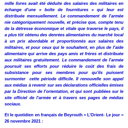
mille livres avait été déduite des salaires des militaires en
échange d'une « boîte de fournitures » qui leur est
distribuée mensuellement. Le commandement de l'armée
nie catégoriquement nouvelle, et précise que, compte tenu
de la détresse économique et vitale que traverse le pays, il
a plus tôt obtenu des denrées alimentaires du marché local
à un prix abordable et proportionnés aux salaires des
militaires, et pour ceux qui le souhaitent, en plus de l'aide
alimentaire qui arrive des pays amis et frères et distribuée
aux militaires gratuitement. Le commandement de l'armée
poursuit ses efforts pour réduire le coût des frais de
subsistance pour ses membres pour qu’ils puissent
surmonter cette période difficile. Il renouvelle son appel
aux médias à revenir sur ses déclarations officielles émises
par la Direction de l'orientation, et qui sont publiées sur le
site officiel de l'armée et à travers ses pages de médias
sociaux.
Et le quotidien en français de Beyrouth « L’Orient- Le jour »
26 novembre 2021 :