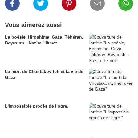
Vous aimerez aussi
La poésie, Hiroshima, Gaza, Téhéran,
Beyrouth…Nazim Hikmet
La mort de Chostakovitch et la vie de
Gaza
L'impossible procès de l’ogre.