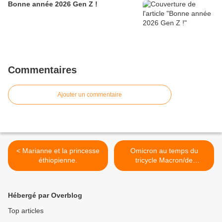
Bonne année 2026 Gen Z !
Commentaires
Ajouter un commentaire
< Marianne et la princesse
Omicron au temps du
éthiopienne.
tricycle Macron/de
Villiers/Zemmour >
Hébergé par Overblog
Top articles