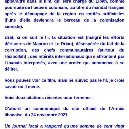
apparaître dans le film, qui sera chargé du Liban, comme
poursuite de l’oeuvre coloniale, au titre du mandat français
après le découpage de la région en entités artificielles
(l’une d’elle deviendra le berceau de la colonisation
sioniste).
Bref, si on suit le fil, la situation est (malgré les efforts
dérisoires de Macron et Le Drian), désespérée du fait de la
corruption, des chefs communautaires (surtout du
Hezbollah) , des intérêts internationaux qui s’affrontent par
Libanais interposés, avec une armée qui commence à se
déliter.
Vous pouvez voir ce film, mais ne suivez pas le fil, je crois
savoir où il mène.
Voici deux citations récentes pour terminer :
D’abord un communiqué du site officiel de l’Armée
libanaise du 24 novembre 2021
Un journal local a rapporté qu'une somme de cent vingt