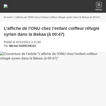
MENU
Accueil
» L’affiche de l’ONU chez l’enfant coiffeur réfugié syrien dans la Bekaa (à 00:47)
L’affiche de l’ONU chez l’enfant coiffeur réfugié
syrien dans la Bekaa (à 00:47)
Publié le 02/12/2021 à 11:06
Par
Michel GODICHEAU