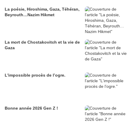
La poésie, Hiroshima, Gaza, Téhéran,
Beyrouth…Nazim Hikmet
La mort de Chostakovitch et la vie de
Gaza
L'impossible procès de l’ogre.
Bonne année 2026 Gen Z !