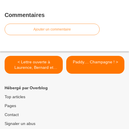
Commentaires
Ajouter un commentaire
< Lettre ouverte à
Paddy.... Champagne ! >
Laurence, Bernard et
François
Hébergé par Overblog
Top articles
Pages
Contact
Signaler un abus