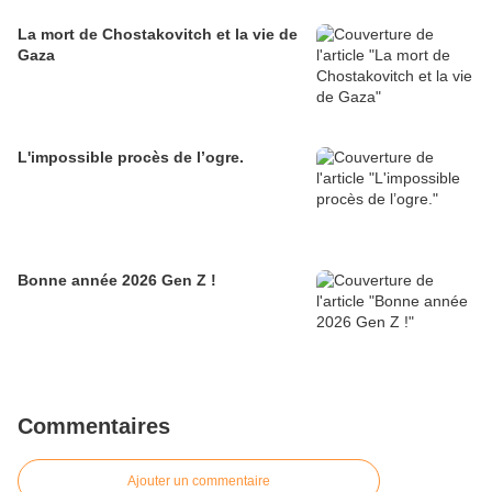
La mort de Chostakovitch et la vie de
Gaza
L'impossible procès de l’ogre.
Bonne année 2026 Gen Z !
Commentaires
Ajouter un commentaire