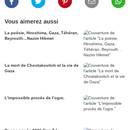
Vous aimerez aussi
La poésie, Hiroshima, Gaza, Téhéran,
Beyrouth…Nazim Hikmet
La mort de Chostakovitch et la vie de
Gaza
L'impossible procès de l’ogre.