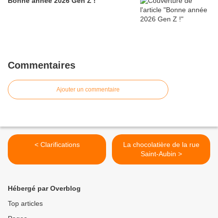
Bonne année 2026 Gen Z !
Commentaires
Ajouter un commentaire
< Clarifications
La chocolatière de la rue
Saint-Aubin >
Hébergé par Overblog
Top articles