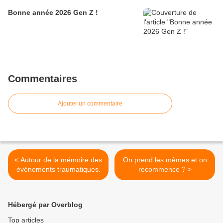
Bonne année 2026 Gen Z !
Commentaires
Ajouter un commentaire
< Autour de la mémoire des
On prend les mêmes et on
événements traumatiques.
recommence ? >
Hébergé par Overblog
Top articles