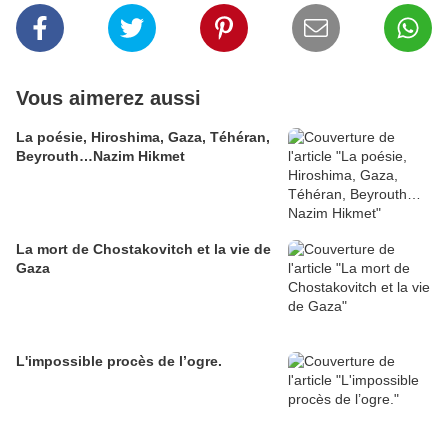
Vous aimerez aussi
La poésie, Hiroshima, Gaza, Téhéran,
Beyrouth…Nazim Hikmet
La mort de Chostakovitch et la vie de
Gaza
L'impossible procès de l’ogre.