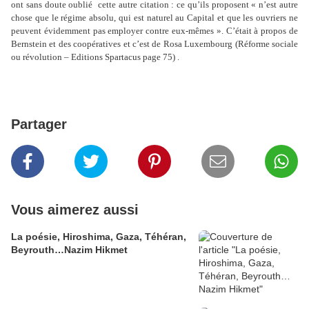
ont sans doute oublié cette autre citation : ce qu’ils proposent « n’est autre
chose que le régime absolu, qui est naturel au Capital et que les ouvriers ne
peuvent évidemment pas employer contre eux-mêmes ». C’était à propos de
Bernstein et des coopératives et c’est de Rosa Luxembourg (Réforme sociale
ou révolution – Editions Spartacus page 75) .
Partager
Vous aimerez aussi
La poésie, Hiroshima, Gaza, Téhéran,
Beyrouth…Nazim Hikmet