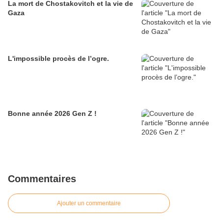
La mort de Chostakovitch et la vie de
Gaza
L'impossible procès de l’ogre.
Bonne année 2026 Gen Z !
Commentaires
Ajouter un commentaire