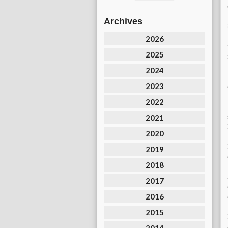
Archives
2026
2025
2024
2023
2022
2021
2020
2019
2018
2017
2016
2015