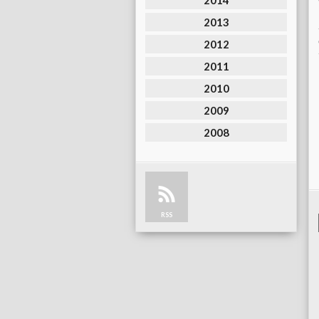
2014
2013
2012
2011
2010
2009
2008
RSS