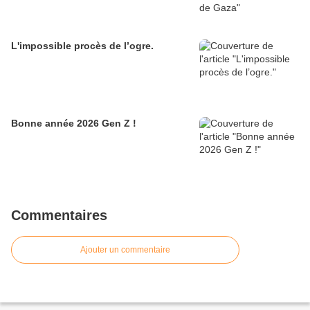
L'impossible procès de l’ogre.
Bonne année 2026 Gen Z !
Commentaires
Ajouter un commentaire