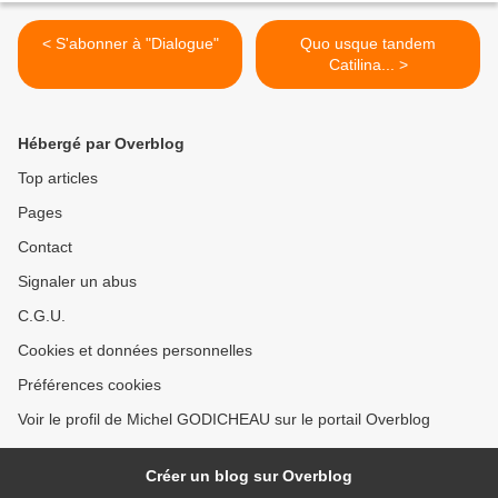
< S'abonner à "Dialogue"
Quo usque tandem
Catilina... >
Hébergé par Overblog
Top articles
Pages
Contact
Signaler un abus
C.G.U.
Cookies et données personnelles
Préférences cookies
Voir le profil de Michel GODICHEAU sur le portail Overblog
Créer un blog sur Overblog