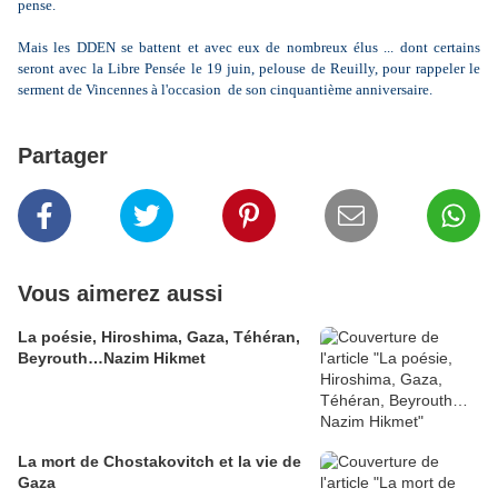
pense.
Mais les DDEN se battent et avec eux de nombreux élus ... dont certains
seront avec la Libre Pensée le 19 juin, pelouse de Reuilly, pour rappeler le
serment de Vincennes à l'occasion de son cinquantième anniversaire.
Partager
Vous aimerez aussi
La poésie, Hiroshima, Gaza, Téhéran,
Beyrouth…Nazim Hikmet
La mort de Chostakovitch et la vie de
Gaza