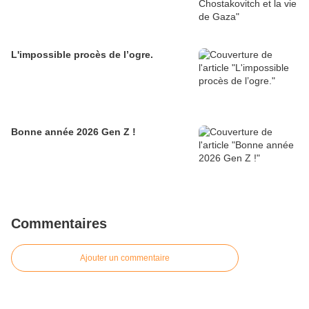
L'impossible procès de l’ogre.
Bonne année 2026 Gen Z !
Commentaires
Ajouter un commentaire