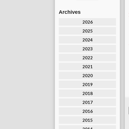
Archives
2026
2025
2024
2023
2022
2021
2020
2019
2018
2017
2016
2015