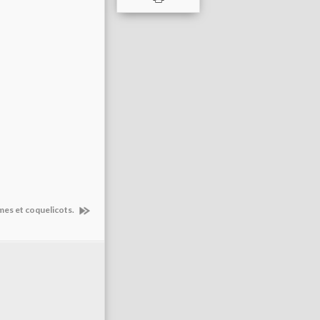
es et coquelicots.