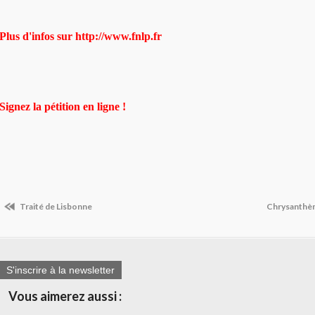
Plus d'infos sur http://www.fnlp.fr
Signez la pétition en ligne !
Traité de Lisbonne
Chrysanthèm
S'inscrire à la newsletter
Vous aimerez aussi :