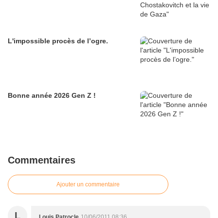
L'impossible procès de l’ogre.
Bonne année 2026 Gen Z !
Commentaires
Ajouter un commentaire
L
Louis Patrocle
10/06/2011 08:36