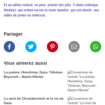
Et au même endroit on peut acheter des jolis T-shirts (rubrique
librairie) qui restent encore la seule manière qui soit laissée aux
mâles de porter un embryon.
Partager
Vous aimerez aussi
La poésie, Hiroshima, Gaza, Téhéran,
Beyrouth…Nazim Hikmet
La mort de Chostakovitch et la vie de
Gaza