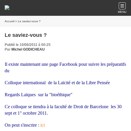
MENU
Accueil
» Le saviez-vous ?
Le saviez-vous ?
Publié le 10/06/2011 à 00:25
Par
Michel GODICHEAU
Il existe maintenant une page Facebook pour suivre les préparatifs
du
Colloque international de la Laïcité et de la Libre Pensée
Regards Laïques sur la "bioéthique"
Ce colloque se tiendra à la faculté de Droit de Barcelone les 30
sept et 1° octobre 2011.
On peut s'inscrire :
ici