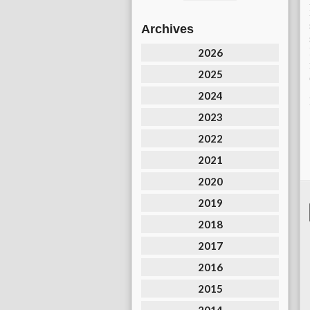
Archives
2026
2025
2024
2023
2022
2021
2020
2019
2018
2017
2016
2015