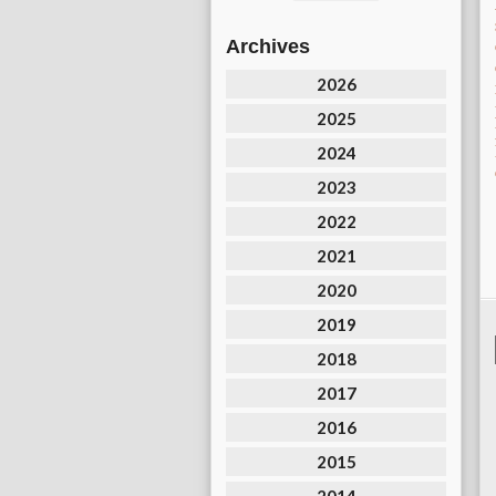
Archives
2026
2025
2024
2023
2022
2021
2020
2019
2018
2017
2016
2015