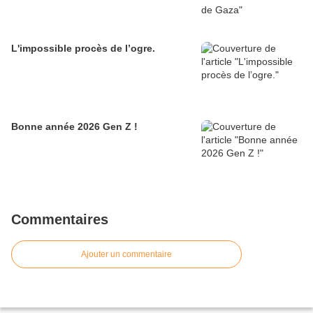
L'impossible procès de l’ogre.
Bonne année 2026 Gen Z !
Commentaires
Ajouter un commentaire