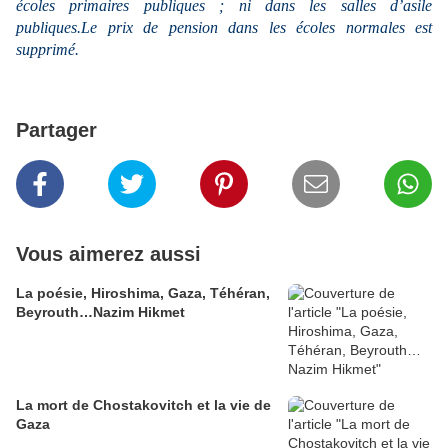
écoles primaires publiques ; ni dans les salles d’asile
publiques.Le prix de pension dans les écoles normales est
supprimé.
Partager
Vous aimerez aussi
La poésie, Hiroshima, Gaza, Téhéran,
Beyrouth…Nazim Hikmet
La mort de Chostakovitch et la vie de
Gaza