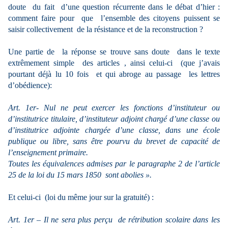
doute du fait d’une question récurrente dans le débat d’hier :
comment faire pour que l’ensemble des citoyens puissent se
saisir collectivement de la résistance et de la reconstruction ?
Une partie de la réponse se trouve sans doute dans le texte
extrêmement simple des articles , ainsi celui-ci (que j’avais
pourtant déjà lu 10 fois et qui abroge au passage les lettres
d’obédience):
Art. 1er- Nul ne peut exercer les fonctions d’instituteur ou
d’institutrice titulaire, d’instituteur adjoint chargé d’une classe ou
d’institutrice adjointe chargée d’une classe, dans une école
publique ou libre, sans être pourvu du brevet de capacité de
l’enseignement primaire.
Toutes les équivalences admises par le paragraphe 2 de l’article
25 de la loi du 15 mars 1850 sont abolies ».
Et celui-ci (loi du même jour sur la gratuité) :
Art. 1er – Il ne sera plus perçu de rétribution scolaire dans les