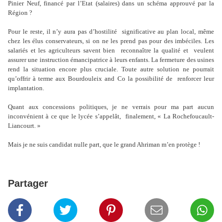
Pinier Neuf, financé par l’Etat (salaires) dans un schéma approuvé par la
Région ?
Pour le reste, il n’y aura pas d’hostilité significative au plan local, même
chez les élus conservateurs, si on ne les prend pas pour des imbéciles. Les
salariés et les agriculteurs savent bien reconnaître la qualité et veulent
assurer une instruction émancipatrice à leurs enfants. La fermeture des usines
rend la situation encore plus cruciale. Toute autre solution ne pourrait
qu’offrir à terme aux Bourdouleix and Co la possibilité de renforcer leur
implantation.
Quant aux concessions politiques, je ne verrais pour ma part aucun
inconvénient à ce que le lycée s’appelât, finalement, « La Rochefoucault-
Liancourt. »
Mais je ne suis candidat nulle part, que le grand Ahriman m’en protège !
Partager