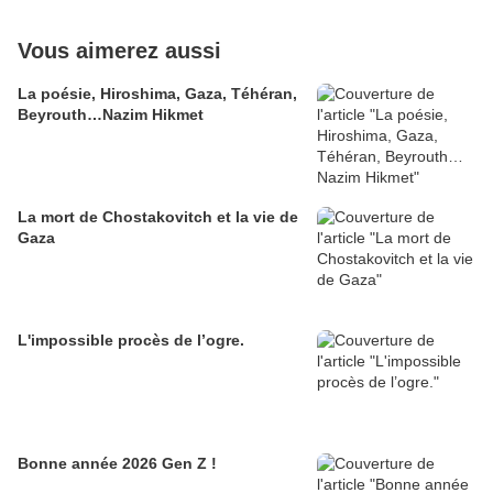
Vous aimerez aussi
La poésie, Hiroshima, Gaza, Téhéran,
Beyrouth…Nazim Hikmet
La mort de Chostakovitch et la vie de
Gaza
L'impossible procès de l’ogre.
Bonne année 2026 Gen Z !