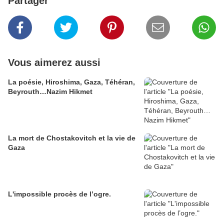
Partager
Vous aimerez aussi
La poésie, Hiroshima, Gaza, Téhéran,
Beyrouth…Nazim Hikmet
La mort de Chostakovitch et la vie de
Gaza
L'impossible procès de l’ogre.