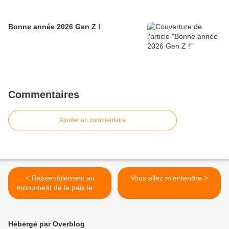
Bonne année 2026 Gen Z !
Commentaires
Ajouter un commentaire
< Rassemblement au
Vous allez m'entendre >
monument de la paix le 11
novembre 2012
Hébergé par Overblog