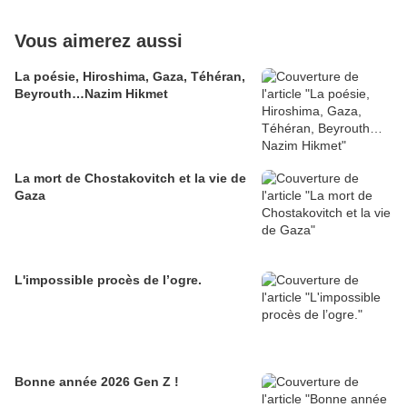
Vous aimerez aussi
La poésie, Hiroshima, Gaza, Téhéran,
Beyrouth…Nazim Hikmet
La mort de Chostakovitch et la vie de
Gaza
L'impossible procès de l’ogre.
Bonne année 2026 Gen Z !