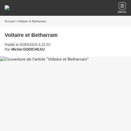
MENU
Accueil
» Voltaire et Betharram
Voltaire et Betharram
Publié le 05/05/2025 à 21:57
Par
Michel GODICHEAU