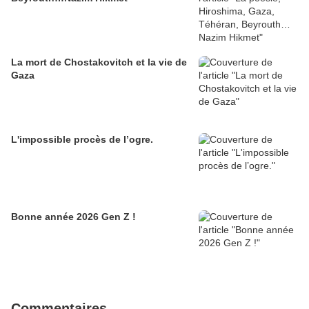
La mort de Chostakovitch et la vie de
Gaza
L'impossible procès de l’ogre.
Bonne année 2026 Gen Z !
Commentaires