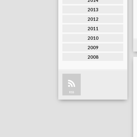
2014
2013
2012
2011
2010
2009
2008
RSS